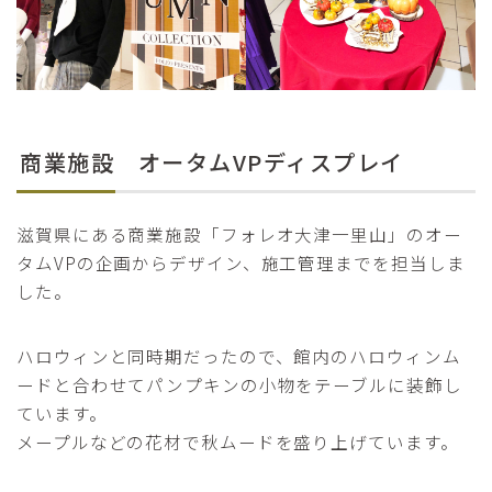
商業施設 オータムVPディスプレイ
滋賀県にある商業施設「フォレオ大津一里山」のオー
タムVPの企画からデザイン、施工管理までを担当しま
した。
ハロウィンと同時期だったので、館内のハロウィンム
ードと合わせてパンプキンの小物をテーブルに装飾し
ています。
メープルなどの花材で秋ムードを盛り上げています。