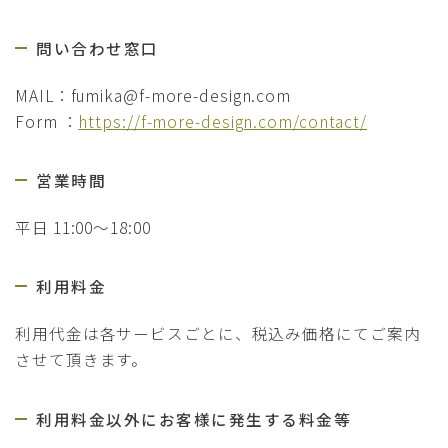
問い合わせ窓口
MAIL：fumika@f-more-design.com
Form ：
https://f-more-design.com/contact/
営業時間
平日 11:00～18:00
利用料金
利用代金は各サービスごとに、税込み価格にてご案内
させて頂きます。
利用料金以外にお客様に発生する料金等