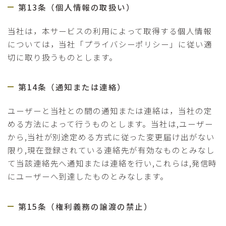
第13条（個人情報の取扱い）
当社は，本サービスの利用によって取得する個人情報
については，当社「プライバシーポリシー」に従い適
切に取り扱うものとします。
第14条（通知または連絡）
ユーザーと当社との間の通知または連絡は，当社の定
める方法によって行うものとします。当社は,ユーザー
から,当社が別途定める方式に従った変更届け出がない
限り,現在登録されている連絡先が有効なものとみなし
て当該連絡先へ通知または連絡を行い,これらは,発信時
にユーザーへ到達したものとみなします。
第15条（権利義務の譲渡の禁止）