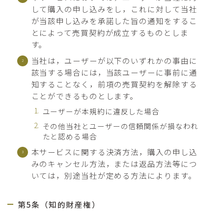
して購入の申し込みをし，これに対して当社
が当該申し込みを承諾した旨の通知をするこ
とによって売買契約が成立するものとしま
す。
当社は，ユーザーが以下のいずれかの事由に
該当する場合には，当該ユーザーに事前に通
知することなく，前項の売買契約を解除する
ことができるものとします。
ユーザーが本規約に違反した場合
その他当社とユーザーの信頼関係が損なわれ
たと認める場合
本サービスに関する決済方法，購入の申し込
みのキャンセル方法，または返品方法等につ
いては，別途当社が定める方法によります。
第5条（知的財産権）