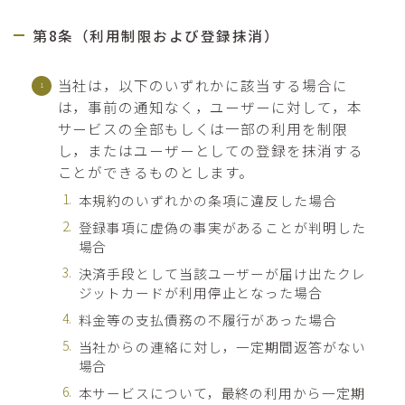
第8条（利用制限および登録抹消）
当社は，以下のいずれかに該当する場合に
は，事前の通知なく，ユーザーに対して，本
サービスの全部もしくは一部の利用を制限
し，またはユーザーとしての登録を抹消する
ことができるものとします。
本規約のいずれかの条項に違反した場合
登録事項に虚偽の事実があることが判明した
場合
決済手段として当該ユーザーが届け出たクレ
ジットカードが利用停止となった場合
料金等の支払債務の不履行があった場合
当社からの連絡に対し，一定期間返答がない
場合
本サービスについて，最終の利用から一定期