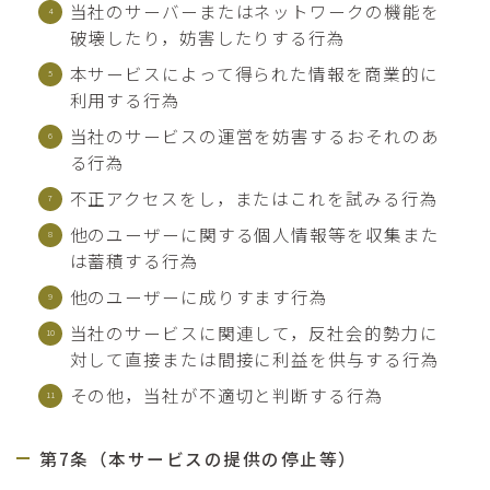
当社のサーバーまたはネットワークの機能を
破壊したり，妨害したりする行為
本サービスによって得られた情報を商業的に
利用する行為
当社のサービスの運営を妨害するおそれのあ
る行為
不正アクセスをし，またはこれを試みる行為
他のユーザーに関する個人情報等を収集また
は蓄積する行為
他のユーザーに成りすます行為
当社のサービスに関連して，反社会的勢力に
対して直接または間接に利益を供与する行為
その他，当社が不適切と判断する行為
第7条（本サービスの提供の停止等）