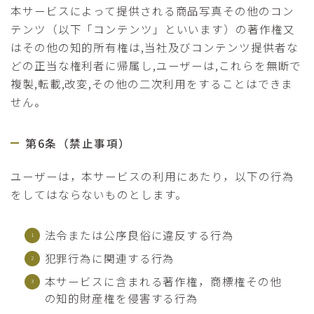
本サービスによって提供される商品写真その他のコン
テンツ（以下「コンテンツ」といいます）の著作権又
はその他の知的所有権は,当社及びコンテンツ提供者な
どの正当な権利者に帰属し,ユーザーは,これらを無断で
複製,転載,改変,その他の二次利用をすることはできま
せん。
第6条（禁止事項）
ユーザーは，本サービスの利用にあたり，以下の行為
をしてはならないものとします。
法令または公序良俗に違反する行為
犯罪行為に関連する行為
本サービスに含まれる著作権，商標権その他
の知的財産権を侵害する行為