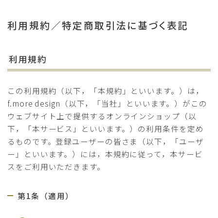
利用規約／特定商取引法に基づく表記
利用規約
この利用規約（以下，「本規約」といいます。）は，
f.more design（以下，「当社」といいます。）がこの
ウェブサイト上で提供するオンラインショップ（以
下，「本サービス」といいます。）の利用条件を定め
るものです。登録ユーザーの皆さま（以下，「ユーザ
ー」といいます。）には，本規約に従って，本サービ
スをご利用いただきます。
第1条（適用）