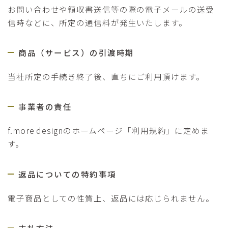
お問い合わせや領収書送信等の際の電子メールの送受
信時などに、所定の通信料が発生いたします。
商品（サービス）の引渡時期
当社所定の手続き終了後、直ちにご利用頂けます。
事業者の責任
f.more designのホームページ「利用規約」に定めま
す。
返品についての特約事項
電子商品としての性質上、返品には応じられません。
支払方法