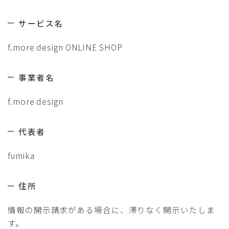
サービス名
f.more design ONLINE SHOP
事業者名
f.more design
代表者
fumika
住所
情報の開示請求がある場合に、滞りなく開示いたしま
す。