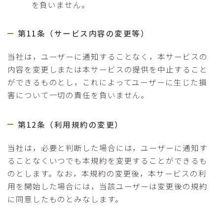
を負いません。
第11条（サービス内容の変更等）
当社は，ユーザーに通知することなく，本サービスの
内容を変更しまたは本サービスの提供を中止すること
ができるものとし，これによってユーザーに生じた損
害について一切の責任を負いません。
第12条（利用規約の変更）
当社は，必要と判断した場合には，ユーザーに通知す
ることなくいつでも本規約を変更することができるも
のとします。なお，本規約の変更後，本サービスの利
用を開始した場合には，当該ユーザーは変更後の規約
に同意したものとみなします。