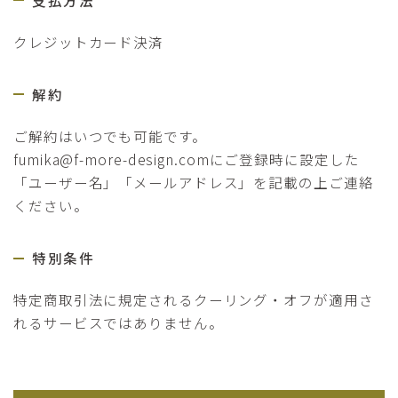
クレジットカード決済
解約
ご解約はいつでも可能です。
fumika@f-more-design.comにご登録時に設定した
「ユーザー名」「メールアドレス」を記載の上ご連絡
ください。
特別条件
特定商取引法に規定されるクーリング・オフが適用さ
れるサービスではありません。