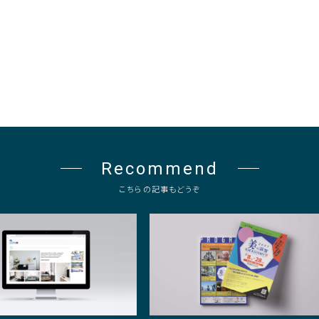
Recommend
こちらの記事もどうぞ