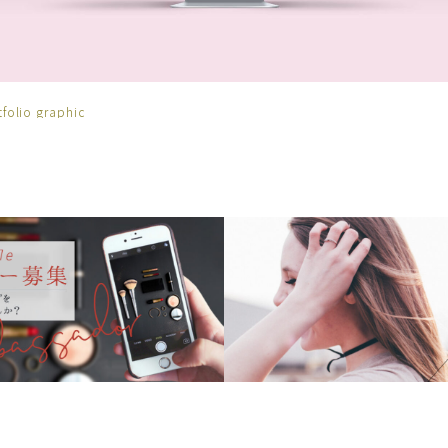
tfolio graphic